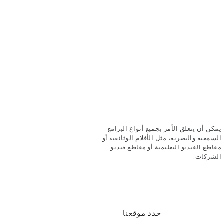
يمكن أن يتعلق الأمر بجميع أنواع البرامج
السمعية والبصرية، مثل الأفلام الوثائقية أو
مقاطع الفيديو التعليمية أو مقاطع فيديو
الشركات.
حدد موقعنا