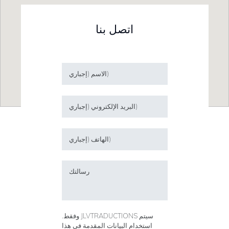
اتصل بنا
.وفقط JLVTRADUCTIONS سيتم
استخدام البيانات المقدمة في هذا