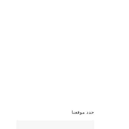
حدد موقعنا