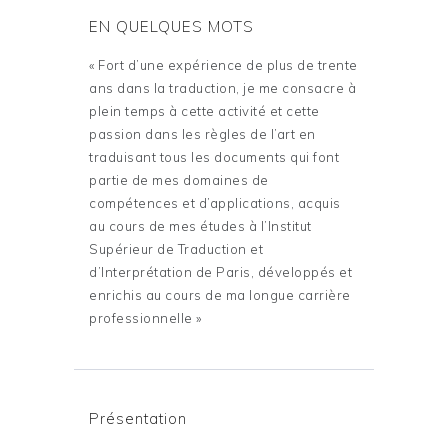
EN QUELQUES MOTS
« Fort d’une expérience de plus de trente
ans dans la traduction, je me consacre à
plein temps à cette activité et cette
passion dans les règles de l’art en
traduisant tous les documents qui font
partie de mes domaines de
compétences et d’applications, acquis
au cours de mes études à l’Institut
Supérieur de Traduction et
d’Interprétation de Paris, développés et
enrichis au cours de ma longue carrière
professionnelle »
Présentation