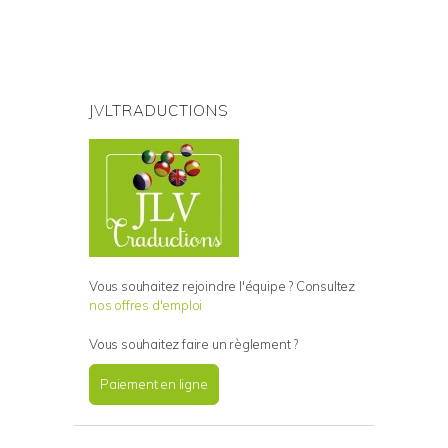
JVLTRADUCTIONS
Vous souhaitez rejoindre l'équipe ? Consultez
nos offres d'emploi
Vous souhaitez faire un règlement ?
Paiement en ligne