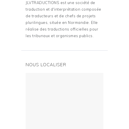
JLVTRADUCTIONS est une société de
traduction et d'interprétation composée
de traducteurs et de chefs de projets
plurilingues, située en Normandie. Elle
réalise des traductions officielles pour
les tribunaux et organismes publics.
NOUS LOCALISER