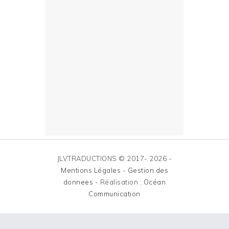
JLVTRADUCTIONS © 2017- 2026 -
Mentions Légales
-
Gestion des
donnees
- Réalisation :
Océan
Communication