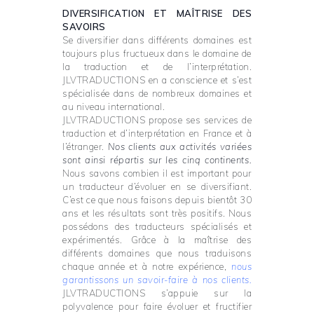
DIVERSIFICATION ET MAÎTRISE DES
SAVOIRS
Se diversifier dans différents domaines est
toujours plus fructueux dans le domaine de
la traduction et de l’interprétation.
JLVTRADUCTIONS en a conscience et s’est
spécialisée dans
de nombreux domaines et
au niveau international.
JLVTRADUCTIONS propose ses services de
traduction et d’interprétation en France et à
l’étranger.
Nos clients aux activités variées
sont ainsi répartis sur les cinq continents.
Nous savons combien il est important pour
un traducteur d’évoluer en se diversifiant.
C’est ce que nous faisons depuis bientôt 30
ans et les résultats sont très positifs. Nous
possédons des traducteurs spécialisés et
expérimentés. Grâce à la maîtrise des
différents domaines que nous traduisons
chaque année et à notre expérience,
nous
garantissons un savoir-faire à nos clients.
JLVTRADUCTIONS s’appuie sur la
polyvalence pour faire évoluer et fructifier