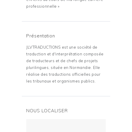
professionnelle »
Présentation
JLVTRADUCTIONS est une société de
traduction et d'interprétation composée
de traducteurs et de chefs de projets
plurilingues, située en Normandie. Elle
réalise des traductions officielles pour
les tribunaux et organismes publics.
NOUS LOCALISER