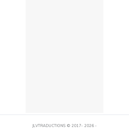
JLVTRADUCTIONS © 2017- 2026 -