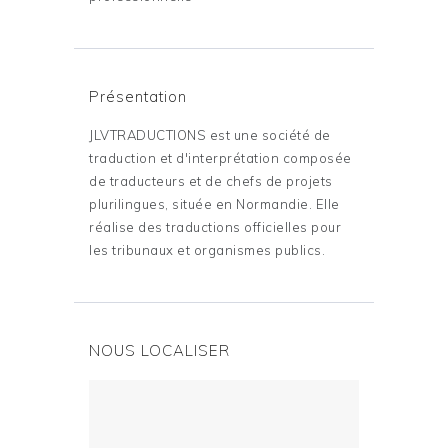
Présentation
JLVTRADUCTIONS est une société de
traduction et d'interprétation composée
de traducteurs et de chefs de projets
plurilingues, située en Normandie. Elle
réalise des traductions officielles pour
les tribunaux et organismes publics.
NOUS LOCALISER