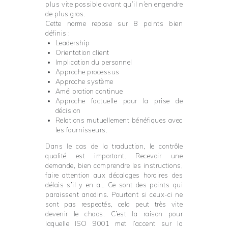
plus vite possible avant qu’il n’en engendre
de plus gros.
Cette norme repose sur 8 points bien
définis :
Leadership
Orientation client
Implication du personnel
Approche processus
Approche système
Amélioration continue
Approche factuelle pour la prise de
décision
Relations mutuellement bénéfiques avec
les fournisseurs.
Dans le cas de la traduction, le contrôle
qualité est important. Recevoir une
demande, bien comprendre les instructions,
faire attention aux décalages horaires des
délais s’il y en a… Ce sont des points qui
paraissent anodins. Pourtant si ceux-ci ne
sont pas respectés, cela peut très vite
devenir le chaos. C’est la raison pour
laquelle ISO 9001 met l’accent sur la