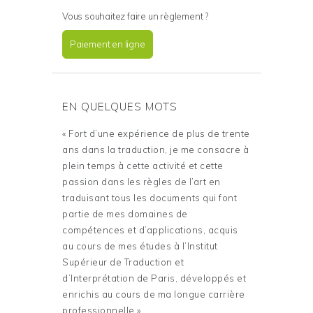
Vous souhaitez faire un règlement ?
Paiement en ligne
EN QUELQUES MOTS
« Fort d’une expérience de plus de trente
ans dans la traduction, je me consacre à
plein temps à cette activité et cette
passion dans les règles de l’art en
traduisant tous les documents qui font
partie de mes domaines de
compétences et d’applications, acquis
au cours de mes études à l’Institut
Supérieur de Traduction et
d’Interprétation de Paris, développés et
enrichis au cours de ma longue carrière
professionnelle »