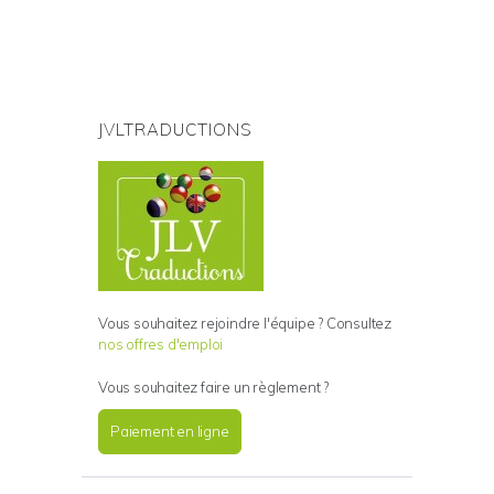
JVLTRADUCTIONS
Vous souhaitez rejoindre l'équipe ? Consultez
nos offres d'emploi
Vous souhaitez faire un règlement ?
Paiement en ligne