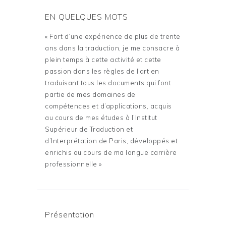
EN QUELQUES MOTS
« Fort d’une expérience de plus de trente
ans dans la traduction, je me consacre à
plein temps à cette activité et cette
passion dans les règles de l’art en
traduisant tous les documents qui font
partie de mes domaines de
compétences et d’applications, acquis
au cours de mes études à l’Institut
Supérieur de Traduction et
d’Interprétation de Paris, développés et
enrichis au cours de ma longue carrière
professionnelle »
Présentation