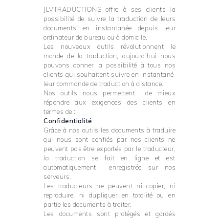
JLVTRADUCTIONS offre à ses clients la
possibilité de suivre la traduction de leurs
documents en instantanée depuis leur
ordinateur de bureau ou à domicile.
Les nouveaux outils révolutionnent le
monde de la traduction, aujourd’hui nous
pouvons donner la possibilité à tous nos
clients qui souhaitent suivre en instantané
leur commande de traduction à distance.
Nos outils nous permettent de mieux
répondre aux exigences des clients en
termes de :
Confidentialité
Grâce à nos outils les documents à traduire
qui nous sont confiés par nos clients ne
peuvent pas être exportés par le traducteur,
la traduction se fait en ligne et est
automatiquement enregistrée sur nos
serveurs.
Les traducteurs ne peuvent ni copier, ni
reproduire, ni dupliquer en totalité ou en
partie les documents à traiter.
Les documents sont protégés et gardés