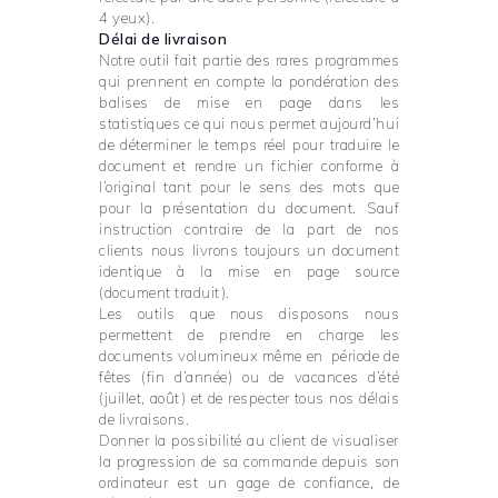
4 yeux).
Délai de livraison
Notre outil fait partie des rares programmes
qui prennent en compte la pondération des
balises de mise en page dans les
statistiques ce qui nous permet aujourd’hui
de déterminer le temps réel pour traduire le
document et rendre un fichier conforme à
l’original tant pour le sens des mots que
pour la présentation du document. Sauf
instruction contraire de la part de nos
clients nous livrons toujours un document
identique à la mise en page source
(document traduit).
Les outils que nous disposons nous
permettent de prendre en charge les
documents volumineux même en période de
fêtes (fin d’année) ou de vacances d’été
(juillet, août) et de respecter tous nos délais
de livraisons.
Donner la possibilité au client de visualiser
la progression de sa commande depuis son
ordinateur est un gage de confiance, de