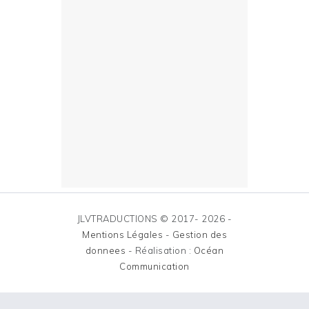
JLVTRADUCTIONS © 2017- 2026 -
Mentions Légales
-
Gestion des
donnees
- Réalisation :
Océan
Communication