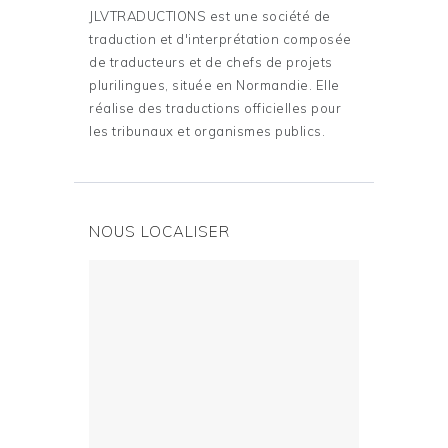
JLVTRADUCTIONS est une société de
traduction et d'interprétation composée
de traducteurs et de chefs de projets
plurilingues, située en Normandie. Elle
réalise des traductions officielles pour
les tribunaux et organismes publics.
NOUS LOCALISER