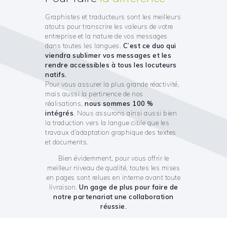
Graphistes et traducteurs sont les meilleurs
atouts pour transcrire les valeurs de votre
entreprise et la nature de vos messages
dans toutes les langues.
C’est ce duo qui
viendra sublimer vos messages et les
rendre accessibles à tous les locuteurs
natifs.
Pour vous assurer la plus grande réactivité,
mais aussi la pertinence de nos
réalisations,
nous sommes 100 %
intégrés
. Nous assurons ainsi aussi bien
la traduction vers la langue cible que les
travaux d’adaptation graphique des textes
et documents.
Bien évidemment, pour vous offrir le
meilleur niveau de qualité, toutes les mises
en pages sont relues en interne avant toute
livraison.
Un gage de plus pour faire de
notre partenariat une collaboration
réussie.