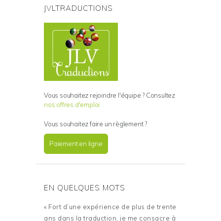
JVLTRADUCTIONS
Vous souhaitez rejoindre l'équipe ? Consultez
nos offres d'emploi
Vous souhaitez faire un règlement ?
Paiement en ligne
EN QUELQUES MOTS
« Fort d’une expérience de plus de trente
ans dans la traduction, je me consacre à