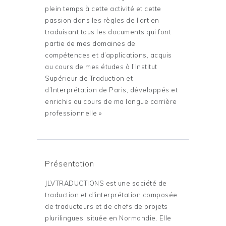
plein temps à cette activité et cette
passion dans les règles de l’art en
traduisant tous les documents qui font
partie de mes domaines de
compétences et d’applications, acquis
au cours de mes études à l’Institut
Supérieur de Traduction et
d’Interprétation de Paris, développés et
enrichis au cours de ma longue carrière
professionnelle »
Présentation
JLVTRADUCTIONS est une société de
traduction et d'interprétation composée
de traducteurs et de chefs de projets
plurilingues, située en Normandie. Elle