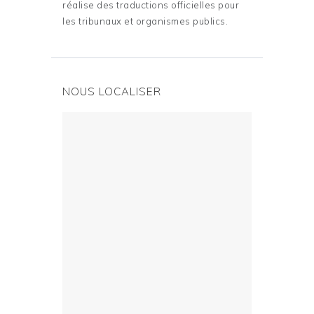
réalise des traductions officielles pour
les tribunaux et organismes publics.
NOUS LOCALISER