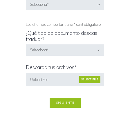
Les champs comportant une * sont obligatoire
¿Qué tipo de documento deseas
traducir?
Descarga tus archivos*
Upload File
SELECT FILE