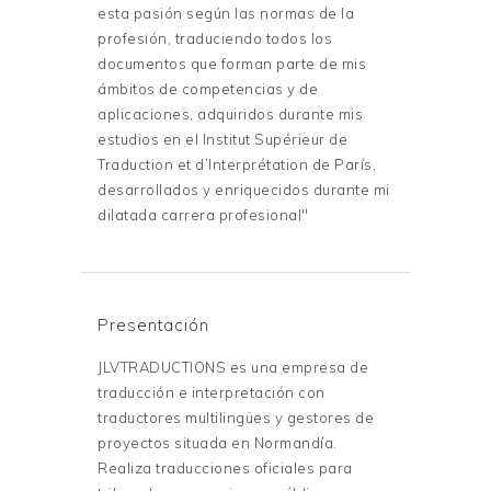
esta pasión según las normas de la
profesión, traduciendo todos los
documentos que forman parte de mis
ámbitos de competencias y de
aplicaciones, adquiridos durante mis
estudios en el Institut Supérieur de
Traduction et d’Interprétation de París,
desarrollados y enriquecidos durante mi
dilatada carrera profesional"
Presentación
JLVTRADUCTIONS es una empresa de
traducción e interpretación con
traductores multilingües y gestores de
proyectos situada en Normandía.
Realiza traducciones oficiales para