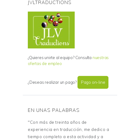
JVLTRADUCTIONS
¿Quieres unirte al equipo? Consulta
nuestras
ofertas de empleo
¿Deseas realizar un pago?
Pago on-line
EN UNAS PALABRAS
"Con más de treinta años de
experiencia en traducción, me dedico a
tiempo completo a esta actividad y a