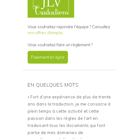
Vous souhaitez rejoindre l'équipe ? Consultez
nos offres d'emploi
Vous souhaitez faire un règlement ?
Paiement en ligne
EN QUELQUES MOTS
« Fort d’une expérience de plus de trente
ans dans la traduction, je me consacre à
plein temps à cette activité et cette
passion dans les règles de l’art en
traduisant tous les documents qui font
partie de mes domaines de