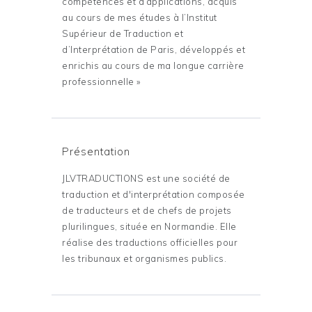
compétences et d’applications, acquis
au cours de mes études à l’Institut
Supérieur de Traduction et
d’Interprétation de Paris, développés et
enrichis au cours de ma longue carrière
professionnelle »
Présentation
JLVTRADUCTIONS est une société de
traduction et d'interprétation composée
de traducteurs et de chefs de projets
plurilingues, située en Normandie. Elle
réalise des traductions officielles pour
les tribunaux et organismes publics.