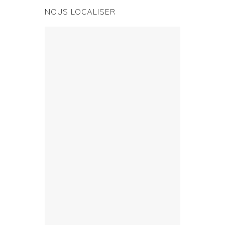
NOUS LOCALISER