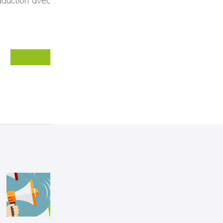
raduction avec