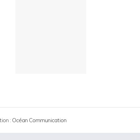
tion :
Océan Communication