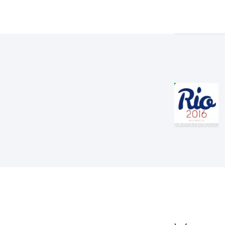
Navig