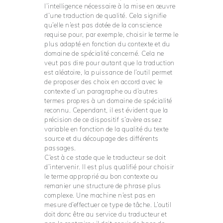
l’intelligence nécessaire à la mise en œuvre
d’une traduction de qualité. Cela signifie
qu’elle n’est pas dotée de la conscience
requise pour, par exemple, choisir le terme le
plus adapté en fonction du contexte et du
domaine de spécialité concerné. Cela ne
veut pas dire pour autant que la traduction
est aléatoire, la puissance de l’outil permet
de proposer des choix en accord avec le
contexte d’un paragraphe ou d’autres
termes propres à un domaine de spécialité
reconnu. Cependant, il est évident que la
précision de ce dispositif s’avère assez
variable en fonction de la qualité du texte
source et du découpage des différents
passages.
C’est à ce stade que le traducteur se doit
d’intervenir. Il est plus qualifié pour choisir
le terme approprié au bon contexte ou
remanier une structure de phrase plus
complexe. Une machine n’est pas en
mesure d’effectuer ce type de tâche. L’outil
doit donc être au service du traducteur et