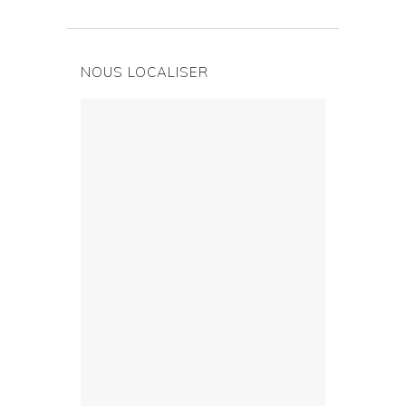
NOUS LOCALISER