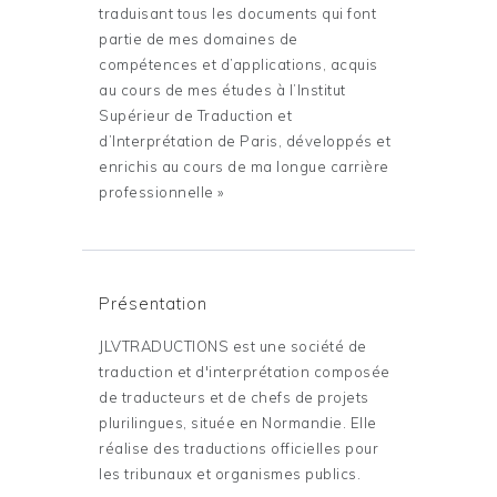
traduisant tous les documents qui font
partie de mes domaines de
compétences et d’applications, acquis
au cours de mes études à l’Institut
Supérieur de Traduction et
d’Interprétation de Paris, développés et
enrichis au cours de ma longue carrière
professionnelle »
Présentation
JLVTRADUCTIONS est une société de
traduction et d'interprétation composée
de traducteurs et de chefs de projets
plurilingues, située en Normandie. Elle
réalise des traductions officielles pour
les tribunaux et organismes publics.