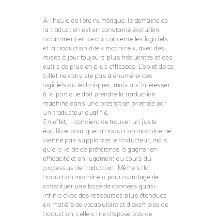
À l’heure de l’ère numérique, le domaine de
la traduction est en constante évolution
notamment en ce qui concerne les logiciels
et la traduction dite « machine », avec des
mises à jour toujours plus fréquentes et des
outils de plus en plus efficaces. L’objet de ce
billet ne consiste pas à énumérer ces
logiciels ou techniques, mais à s’intéresser
à la part que doit prendre la traduction
machine dans une prestation orientée par
un traducteur qualifié.
En effet, il convient de trouver un juste
équilibre pour que la traduction machine ne
vienne pas supplanter le traducteur, mais
qu’elle l’aide de préférence, à gagner en
efficacité et en jugement au cours du
processus de traduction. Même si la
traduction machine a pour avantage de
constituer une base de données quasi-
infinie avec des ressources plus étendues
en matière de vocabulaire et d’exemples de
traduction, celle-ci ne dispose pas de