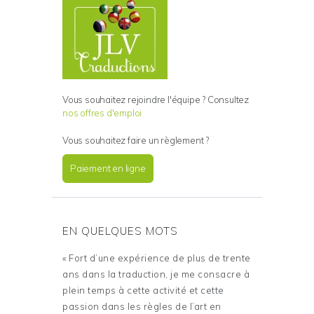
Vous souhaitez rejoindre l'équipe ? Consultez
nos offres d'emploi
Vous souhaitez faire un règlement ?
Paiement en ligne
EN QUELQUES MOTS
« Fort d’une expérience de plus de trente
ans dans la traduction, je me consacre à
plein temps à cette activité et cette
passion dans les règles de l’art en