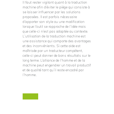
Il faut rester vigilant quant à la traduction
machine afin d’éviter le piège qui consiste à
se laisser influencer par les solutions
proposées. Il est parfois nécessaire
d’apporter son style ou une modification
lorsque l’outil se rapproche de l’idée mais
que celle-ci n’est pas adaptée au contexte.
L’utilisation de la traduction machine est
une assistance qui comporte des avantages
et des inconvénients. Si cette aide est
maîtrisée par un traducteur compétent,
celle-ci peut donner de bons résultats sur le
long terme. L’alliance de l’homme et de la
machine peut engendrer un travail productif
et de qualité tant qu’il reste encadré par
l’homme.